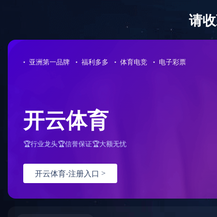
欢迎来到安博网页版官网。咨询热线：400-8228-286
安博网页版
企业概况
新闻中心