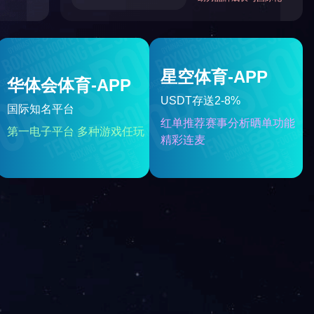
网站导航
企业概况
新闻中心
产品展示
工程案列
产品优势
合作加盟
服务支持
安博(中
国)