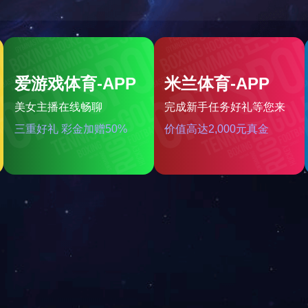
关注我们
扫一扫，关注我们
扫一扫，手机访问