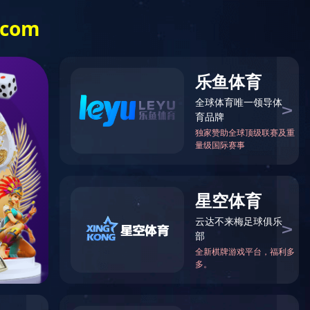
移动版
微信公众号
设为安博网页版
|
添加收藏
400-8228-286
13707400505
合作加盟
服务支持
安博(中国)