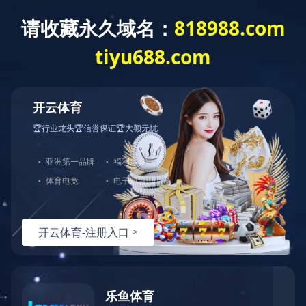
咨询热线：
400-8228-286
Toggle
navigati
企业概况
生产设备
摇臂转床
摇臂转床