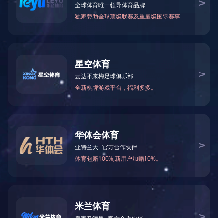
数控等离子火焰切割机
车床
龙门加工中心
动梁式龙门加工中心
车间图
车间图
车间图
车间图
车间图
车间图
安博网页版
上一页
下一页
尾页